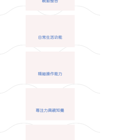
視動整合
日常生活功能
精細操作能力
專注力與視知覺