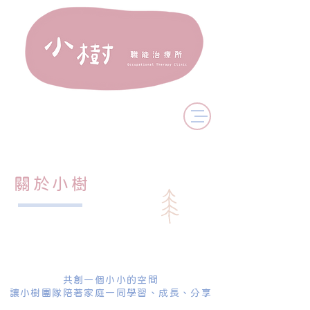
​關於小樹
共創一個小小的空間
​讓小樹團隊陪著家庭一同學習、成長、分享