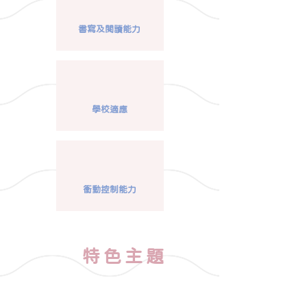
書寫及閱讀能力
學校適應
衝動控制能力
特色主題